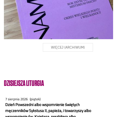
WIĘCEJ (ARCHIWUM)
DZISIEJSZA LITURGIA