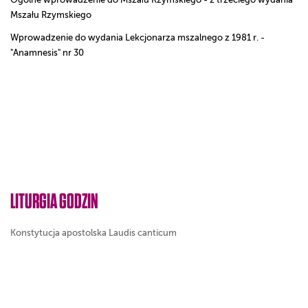
Mszału Rzymskiego
Wprowadzenie do wydania Lekcjonarza mszalnego z 1981 r. -
"Anamnesis" nr 30
LITURGIA GODZIN
Konstytucja apostolska Laudis canticum