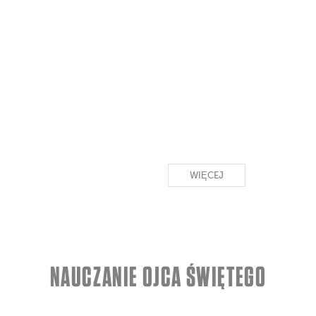
WIĘCEJ
NAUCZANIE OJCA ŚWIĘTEGO