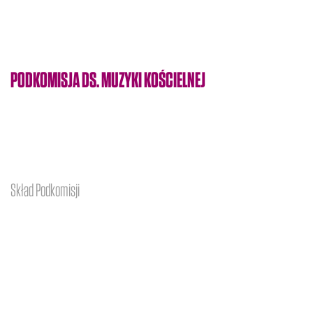
PODKOMISJA DS. MUZYKI KOŚCIELNEJ
Skład Podkomisji