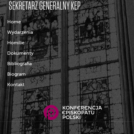
SEKRETARZ GENERALNY KEP
Home
Wydarzenia
Homilie
Dokumenty
Bibliografia
Biogram
Kontakt