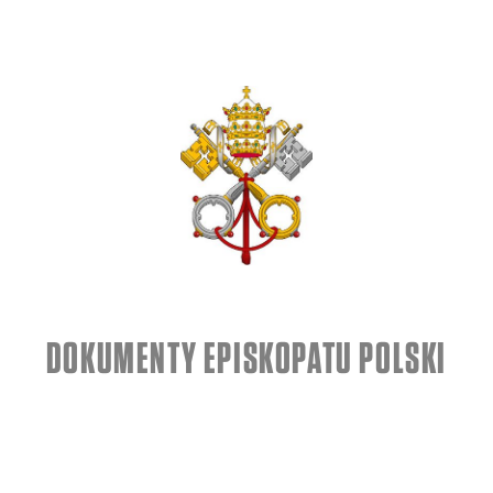
DOKUMENTY EPISKOPATU POLSKI