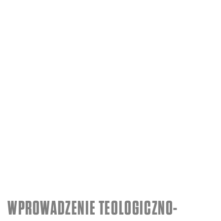
WPROWADZENIE TEOLOGICZNO-