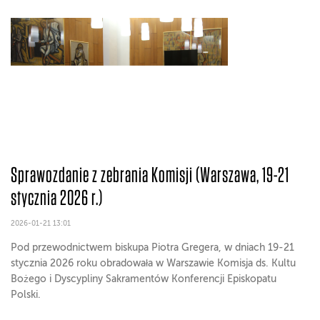
Sprawozdanie z zebrania Komisji (Warszawa, 19-21
stycznia 2026 r.)
2026-01-21 13:01
Pod przewodnictwem biskupa Piotra Gregera, w dniach 19-21
stycznia 2026 roku obradowała w Warszawie Komisja ds. Kultu
Bożego i Dyscypliny Sakramentów Konferencji Episkopatu
Polski.