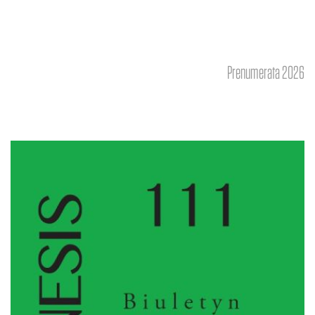
Prenumerata 2026