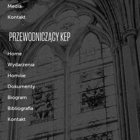
Media
Kontakt
PRZEWODNICZĄCY KEP
Home
Wydarzenia
Homilie
Dokumenty
Biogram
Bibliografia
Kontakt