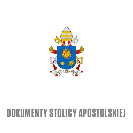
DOKUMENTY STOLICY APOSTOLSKIEJ