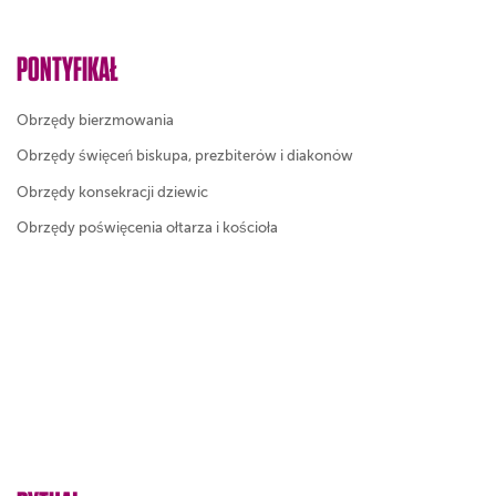
PONTYFIKAŁ
Obrzędy bierzmowania
Obrzędy święceń biskupa, prezbiterów i diakonów
Obrzędy konsekracji dziewic
Obrzędy poświęcenia ołtarza i kościoła